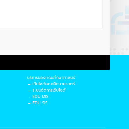
บริการของคณะศึกษาศาสตร์
→ เว็บไซต์คณะศึกษาศาสตร์
→ ระบบจัดการเว็บไซต์
→ EDU MIS
→ EDU SIS