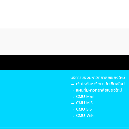
บริการของมหาวิทยาลัยเชียงใหม่
→ เว็บไซต์มหาวิทยาลัยเชียงใหม่
→ แผนที่มหาวิทยาลัยเชียงใหม่
→ CMU Mail
→ CMU MIS
→ CMU SIS
→ CMU WiFi