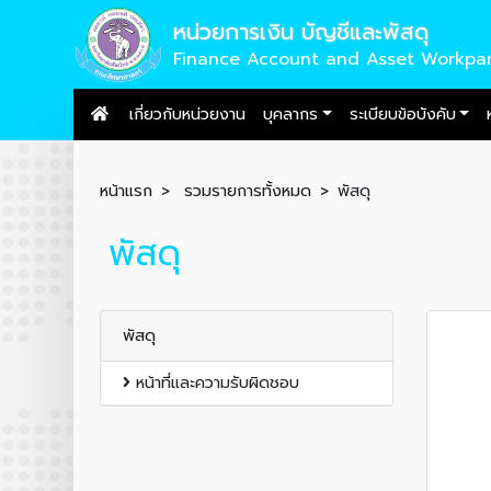
หน่วยการเงิน บัญชีและพัสดุ
Finance Account and Asset Workpa
เกี่ยวกับหน่วยงาน
บุคลากร
ระเบียบข้อบังคับ
หน้าแรก
รวมรายการทั้งหมด
พัสดุ
พัสดุ
พัสดุ
หน้าที่และความรับผิดชอบ