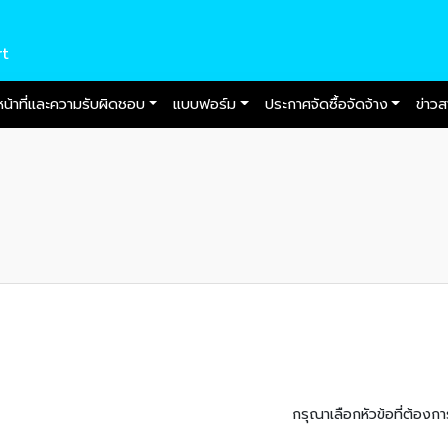
rt
หน้าที่และความรับผิดชอบ
แบบฟอร์ม
ประกาศจัดซื้อจัดจ้าง
ข่าว
กรุณาเลือกหัวข้อที่ต้องกา