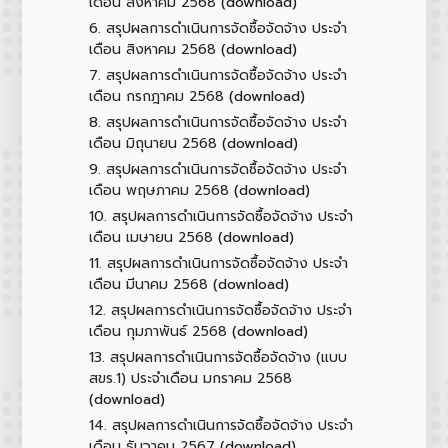
(download)
เดือน สิงหาคม 2568
6.
สรุปผลการดำเนินการจัดซื้อจัดจ้าง ประจำ
(download)
เดือน สิงหาคม 2568
7.
สรุปผลการดำเนินการจัดซื้อจัดจ้าง ประจำ
(download)
เดือน กรกฎาคม 2568
8.
สรุปผลการดำเนินการจัดซื้อจัดจ้าง ประจำ
(download)
เดือน มิถุนายน 2568
9.
สรุปผลการดำเนินการจัดซื้อจัดจ้าง ประจำ
(download)
เดือน พฤษภาคม 2568
10.
สรุปผลการดำเนินการจัดซื้อจัดจ้าง ประจำ
(download)
เดือน เมษายน 2568
11.
สรุปผลการดำเนินการจัดซื้อจัดจ้าง ประจำ
(download)
เดือน มีนาคม 2568
12.
สรุปผลการดำเนินการจัดซื้อจัดจ้าง ประจำ
(download)
เดือน กุมภาพันธ์ 2568
13.
สรุปผลการดำเนินการจัดซื้อจัดจ้าง (แบบ
สขร.1) ประจำเดือน มกราคม 2568
(download)
14.
สรุปผลการดำเนินการจัดซื้อจัดจ้าง ประจำ
(download)
เดือน ธันวาคม 2567