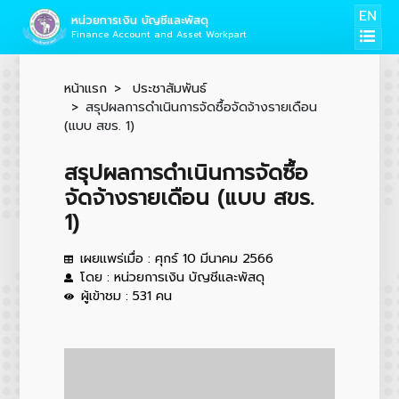
EN
หน่วยการเงิน บัญชีและพัสดุ
Finance Account and Asset Workpart
หน้าแรก
ประชาสัมพันธ์
สรุปผลการดำเนินการจัดซื้อจัดจ้างรายเดือน
(แบบ สขร. 1)
สรุปผลการดำเนินการจัดซื้อ
จัดจ้างรายเดือน (แบบ สขร.
1)
เผยแพร่เมื่อ : ศุกร์ 10 มีนาคม 2566
โดย : หน่วยการเงิน บัญชีและพัสดุ
ผู้เข้าชม : 531 คน