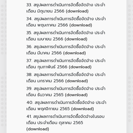
33.
สรุปผลการดำเนินการจัดซื้อจัดจ้าง ประจำ
(download)
เดือน มิถุนายน 2566
34.
สรุปผลการดำเนินการจัดซื้อจัดจ้าง ประจำ
(download)
เดือน พฤษภาคม 2566
35.
สรุปผลการดำเนินการจัดซื้อจัดจ้าง ประจำ
(download)
เดือน เมษายน 2566
36.
สรุปผลการดำเนินการจัดซื้อจัดจ้าง ประจำ
(download)
เดือน มีนาคม 2566
37.
สรุปผลการดำเนินการจัดซื้อจัดจ้าง ประจำ
(download)
เดือน กุมภาพันธ์ 2566
38.
สรุปผลการดำเนินการจัดซื้อจัดจ้าง ประจำ
(download)
เดือน มกราคม 2566
39.
สรุปผลการดำเนินการจัดซื้อจัดจ้าง ประจำ
(download)
เดือน ธันวาคม 2565
40.
สรุปผลการดำเนินการจัดซื้อจัดจ้าง ประจำ
(download)
เดือน พฤศจิกายน 2565
41.
สรุปผลการดำเนินการจัดซื้อจัดจ้างในรอบ
เดือน ประจำเดือน ตุลาคม 2565
(download)