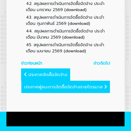
42.
สรุปผลการดำเนินการจัดซื้อจัดจ้าง ประจำ
(download)
เดือน มกราคม 2569
43.
สรุปผลการดำเนินการจัดซื้อจัดจ้าง ประจำ
(download)
เดือน กุมภาพันธ์ 2569
44.
สรุปผลการดำเนินการจัดซื้อจัดจ้าง ประจำ
(download)
เดือน มีนาคม 2569
45.
สรุปผลการดำเนินการจัดซื้อจัดจ้าง ประจำ
(download)
เดือน เมษายน 2569
ข่าวก่อนหน้า
ข่าวถัดไป
ประกาศจัดซื้อจัดจ้าง
ประกาศผู้ชนะการจัดซื้อจัดจ้างรายไตรมาส