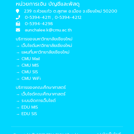
หน่วยการเงิน บัญชีและพัสดุ
239 ถ.ห้วยแก้ว ต.สุเทพ อ.เมือง จ.เชียงใหม่ 50200
0-5394-4211 , 0-5394-4212
0-5394-4298
aunchalee.k@cmu.ac.th
บริการของมหาวิทยาลัยเชียงใหม่
→ เว็บไซต์มหาวิทยาลัยเชียงใหม่
→ แผนที่มหาวิทยาลัยเชียงใหม่
→ CMU Mail
→ CMU MIS
→ CMU SIS
→ CMU WiFi
บริการของคณะศึกษาศาสตร์
→ เว็บไซต์คณะศึกษาศาสตร์
→ ระบบจัดการเว็บไซต์
→ EDU MIS
→ EDU SIS