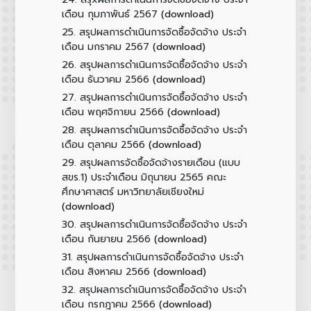
(download)
เดือน กุมภาพันธ์ 2567
25.
สรุปผลการดำเนินการจัดซื้อจัดจ้าง ประจำ
(download)
เดือน มกราคม 2567
26.
สรุปผลการดำเนินการจัดซื้อจัดจ้าง ประจำ
(download)
เดือน ธันวาคม 2566
27.
สรุปผลการดำเนินการจัดซื้อจัดจ้าง ประจำ
(download)
เดือน พฤศจิกายน 2566
28.
สรุปผลการดำเนินการจัดซื้อจัดจ้าง ประจำ
(download)
เดือน ตุลาคม 2566
29.
สรุปผลการจัดซื้อจัดจ้างรายเดือน (แบบ
สขร.1) ประจำเดือน มิถุนายน 2565 คณะ
ศึกษาศาสตร์ มหาวิทยาลัยเชียงใหม่
(download)
30.
สรุปผลการดำเนินการจัดซื้อจัดจ้าง ประจำ
(download)
เดือน กันยายน 2566
31.
สรุปผลการดำเนินการจัดซื้อจัดจ้าง ประจำ
(download)
เดือน สิงหาคม 2566
32.
สรุปผลการดำเนินการจัดซื้อจัดจ้าง ประจำ
(download)
เดือน กรกฎาคม 2566