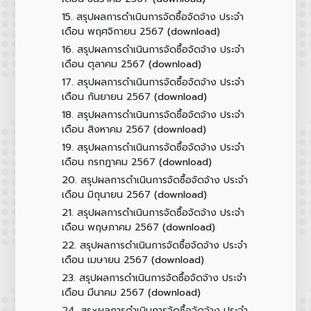
15.
สรุปผลการดำเนินการจัดซื้อจัดจ้าง ประจำ
(download)
เดือน พฤศจิกายน 2567
16.
สรุปผลการดำเนินการจัดซื้อจัดจ้าง ประจำ
(download)
เดือน ตุลาคม 2567
17.
สรุปผลการดำเนินการจัดซื้อจัดจ้าง ประจำ
(download)
เดือน กันยายน 2567
18.
สรุปผลการดำเนินการจัดซื้อจัดจ้าง ประจำ
(download)
เดือน สิงหาคม 2567
19.
สรุปผลการดำเนินการจัดซื้อจัดจ้าง ประจำ
(download)
เดือน กรกฎาคม 2567
20.
สรุปผลการดำเนินการจัดซื้อจัดจ้าง ประจำ
(download)
เดือน มิถุนายน 2567
21.
สรุปผลการดำเนินการจัดซื้อจัดจ้าง ประจำ
(download)
เดือน พฤษภาคม 2567
22.
สรุปผลการดำเนินการจัดซื้อจัดจ้าง ประจำ
(download)
เดือน เมษายน 2567
23.
สรุปผลการดำเนินการจัดซื้อจัดจ้าง ประจำ
(download)
เดือน มีนาคม 2567
24.
สรุxผลการดำเนินการจัดซื้อจัดจ้าง ประจำ