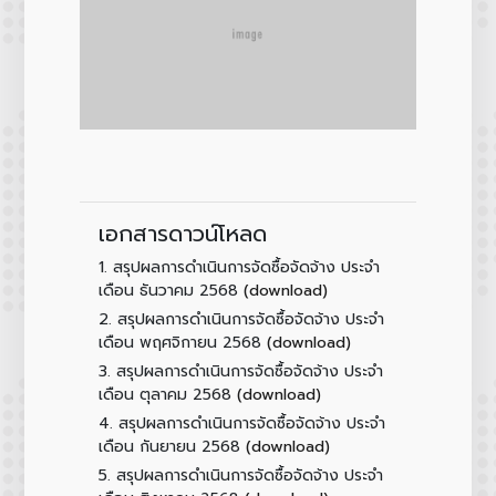
เอกสารดาวน์โหลด
1.
สรุปผลการดำเนินการจัดซื้อจัดจ้าง ประจำ
(download)
เดือน ธันวาคม 2568
2.
สรุปผลการดำเนินการจัดซื้อจัดจ้าง ประจำ
(download)
เดือน พฤศจิกายน 2568
3.
สรุปผลการดำเนินการจัดซื้อจัดจ้าง ประจำ
(download)
เดือน ตุลาคม 2568
4.
สรุปผลการดำเนินการจัดซื้อจัดจ้าง ประจำ
(download)
เดือน กันยายน 2568
5.
สรุปผลการดำเนินการจัดซื้อจัดจ้าง ประจำ