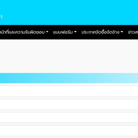
rt
หน้าที่และความรับผิดชอบ
แบบฟอร์ม
ประกาศจัดซื้อจัดจ้าง
ข่าว