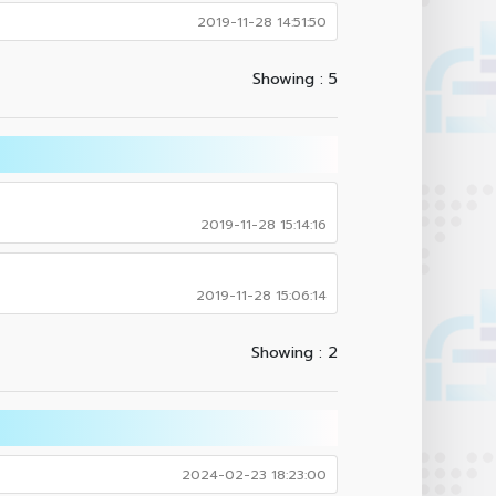
2019-11-28 14:51:50
Showing : 5
2019-11-28 15:14:16
2019-11-28 15:06:14
Showing : 2
2024-02-23 18:23:00