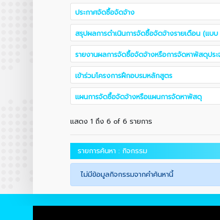
ประกาศจัดซื้อจัดจ้าง
สรุปผลการดำเนินการจัดซื้อจัดจ้างรายเดือน (แบบ 
รายงานผลการจัดซื้อจัดจ้างหรือการจัดหาพัสดุประจ
เข้าร่วมโครงการฝึกอบรมหลักสูตร
แผนการจัดซื้อจัดจ้างหรือแผนการจัดหาพัสดุ
แสดง 1 ถึง 6 of 6 รายการ
รายการค้นหา : กิจกรรม
ไม่มีข้อมูลกิจกรรมจากคำค้นหานี้