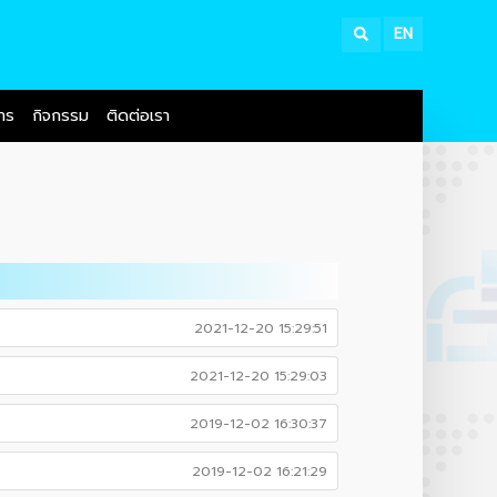
EN
สาร
กิจกรรม
ติดต่อเรา
2021-12-20 15:29:51
2021-12-20 15:29:03
2019-12-02 16:30:37
2019-12-02 16:21:29