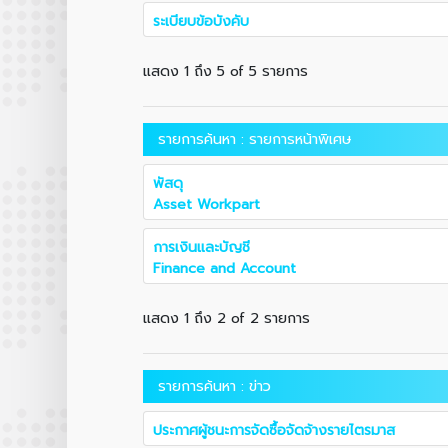
ระเบียบข้อบังคับ
แสดง 1 ถึง 5 of 5 รายการ
รายการค้นหา : รายการหน้าพิเศษ
พัสดุ
Asset Workpart
การเงินและบัญชี
Finance and Account
แสดง 1 ถึง 2 of 2 รายการ
รายการค้นหา : ข่าว
ประกาศผู้ชนะการจัดซื้อจัดจ้างรายไตรมาส