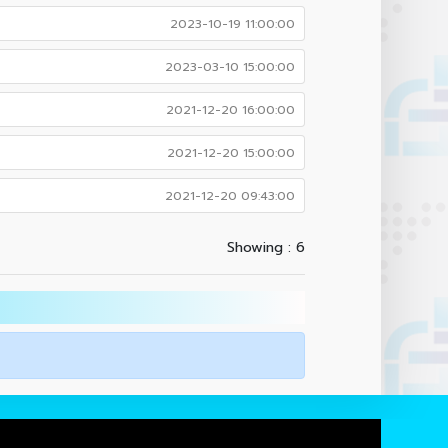
2023-10-19 11:00:00
2023-03-10 15:00:00
2021-12-20 16:00:00
2021-12-20 15:00:00
2021-12-20 09:43:00
Showing : 6